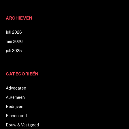
ARCHIEVEN
juli 2026
mei 2026
juli 2025
CATEGORIEËN
Advocaten
Algemeen
Bedrijven
Binnenland
Bouw & Vastgoed