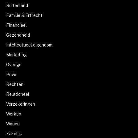
Buitenland
Familie & Erfrecht
Financieel
Gezondheid
Intellectueel eigendom
Marketing
Overige
Prive
Rechten
Relationeel
Verzekeringen
Werken
Wonen
Zakelijk