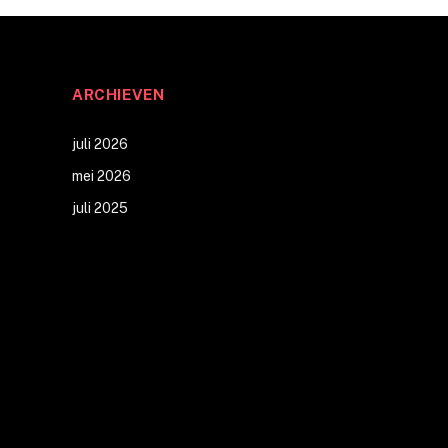
ARCHIEVEN
juli 2026
mei 2026
juli 2025