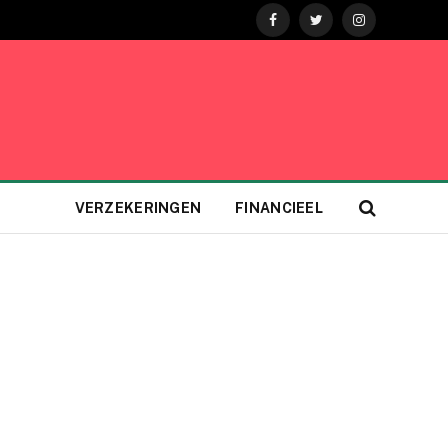
Facebook
Twitter
Instagram
VERZEKERINGEN
FINANCIEEL