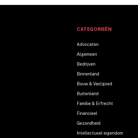
CATEGORIEËN
Advocaten
Algemeen
Bedrijven
Binnenland
Bouw & Vastgoed
Buitenland
Familie & Erfrecht
Financieel
Gezondheid
Intellectueel eigendom