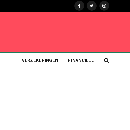
Facebook
Twitter
Instagram
VERZEKERINGEN
FINANCIEEL