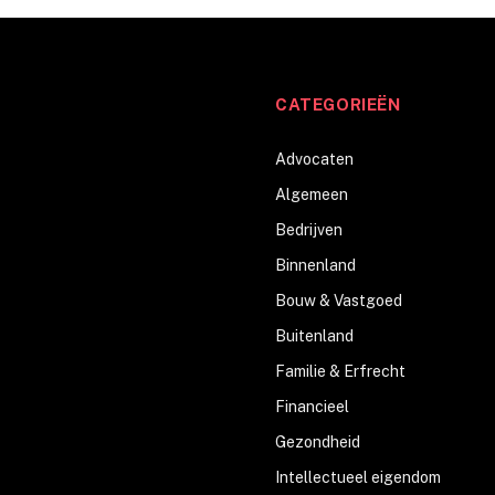
CATEGORIEËN
Advocaten
Algemeen
Bedrijven
Binnenland
Bouw & Vastgoed
Buitenland
Familie & Erfrecht
Financieel
Gezondheid
Intellectueel eigendom