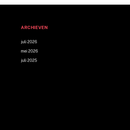
ARCHIEVEN
juli 2026
mei 2026
juli 2025