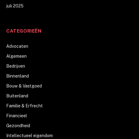
juli 2025
CATEGORIEËN
Advocaten
Algemeen
Bedrijven
Binnenland
Bouw & Vastgoed
Buitenland
Familie & Erfrecht
Financieel
Gezondheid
Intellectueel eigendom